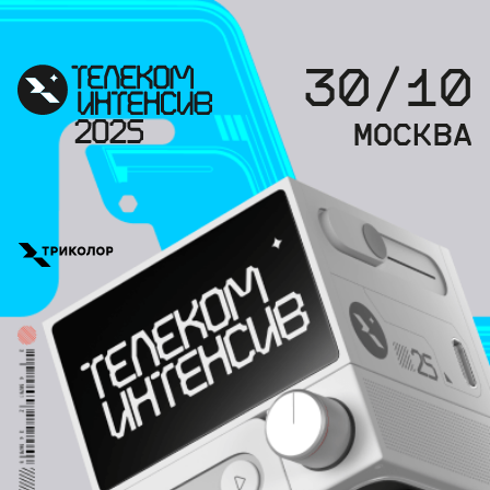
30/10
МОСКВА