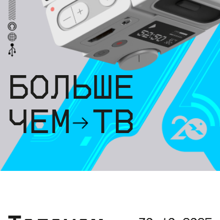
БОЛЬШЕ
ЧЕМ ТВ